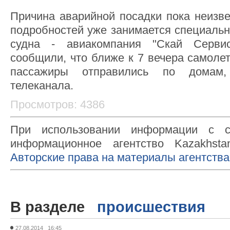
Причина аварийной посадки пока неизве
подробностей уже занимается специальн
судна - авиакомпания "Скай Сервис
сообщили, что ближе к 7 вечера самоле
пассажиры отправились по домам
телеканала.
Просмотров: 4386
При использовании информации с с
информационное агентство Kazakhsta
Авторские права на материалы агентства
В разделе
происшествия
27.08.2014 16:45