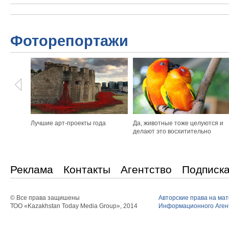
Фоторепортажи
Лучшие арт-проекты года
Да, животные тоже целуются и
делают это восхитительно
Реклама
Контакты
Агентство
Подписк
© Все права защишены
Авторские права на ма
ТОО «Kazakhstan Today Media Group», 2014
Информационного Агент