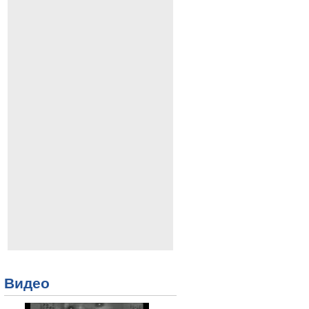
Видео