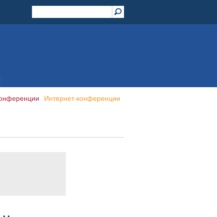
конференции
Интернет-конференции