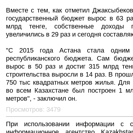
Вместе с тем, как отметил Джаксыбеков
государственный бюджет вырос в 63 ра
млрд тенге, собственные доходы 
увеличились в 29 раз и сегодня составля
"С 2015 года Астана стала одним
республиканского бюджета. Сам бюдже
вырос в 50 раз и достиг 315 млрд те
строительства выросли в 14 раз. В прош
750 тыс квадратных метров жилья. Для 
во всем Казахстане был построен 1 м
метров", - заключил он.
Просмотров: 3479
При использовании информации с с
информационное агентство Kazakhsta