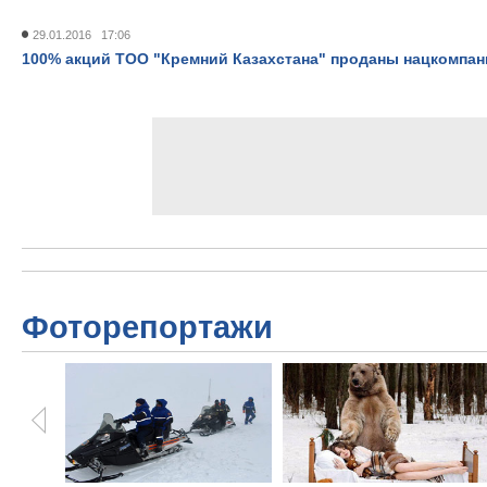
29.01.2016 17:06
100% акций ТОО "Кремний Казахстана" проданы нацкомпан
Фоторепортажи