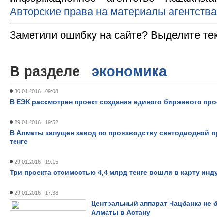
Авторские права на материалы агентства
Заметили ошибку на сайте? Выделите те
В разделе
экономика
30.01.2016 09:08
В ЕЭК рассмотрен проект создания единого биржевого пр
29.01.2016 19:52
В Алматы запущен завод по производству светодиодной 
тенге
29.01.2016 19:15
Три проекта стоимостью 4,4 млрд тенге вошли в карту ин
29.01.2016 17:38
Центральный аппарат Нацбанка не 
Алматы в Астану