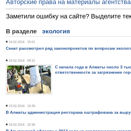
Авторские права на материалы агентства
Заметили ошибку на сайте? Выделите те
В разделе
экология
24.02.2016 15:01
Сенат рассмотрел ряд законопроектов по вопросам эколог
24.02.2016 09:31
С начала года в Алматы около 3 тыс
ответственности за загрязнение го
23.02.2016 19:39
В Алматы администрация ресторана оштрафована за выру
19.02.2016 15:36