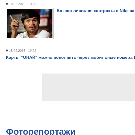
18.02.2016 10:25
Боксер лишился контракта с Nike з
15.02.2016 19:22
Карты "ОНАЙ" можно пополнять через мобильные номера B
Фоторепортажи