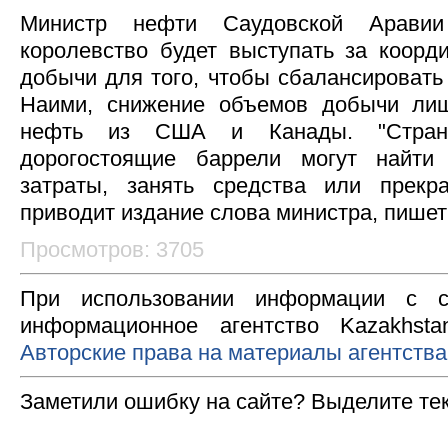
Министр нефти Саудовской Аравии
королевство будет выступать за коорд
добычи для того, чтобы сбалансировать
Наими, снижение объемов добычи ли
нефть из США и Канады. "Стран
дорогостоящие баррели могут найти
затраты, занять средства или прекра
приводит издание слова министра, пише
Просмотров: 3705
При использовании информации с с
информационное агентство Kazakhsta
Авторские права на материалы агентства
Заметили ошибку на сайте? Выделите те