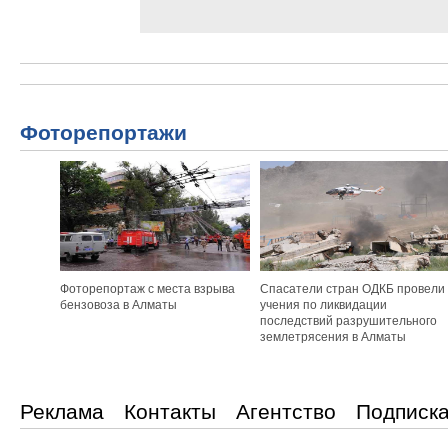
Фоторепортажи
Фоторепортаж с места взрыва
Спасатели стран ОДКБ провели
бензовоза в Алматы
учения по ликвидации
последствий разрушительного
землетрясения в Алматы
Реклама
Контакты
Агентство
Подписк