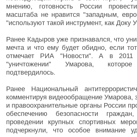
мнению, готовность России провест
масштаба не нравится "западным, евро
"используют такой инструмент, как Доку 
Ранее Кадыров уже признавался, что уни
мечта и что ему будет обидно, если то
отмечает РИА "Новости". А в 2011
"уничтожении" Умарова, которо
подтвердилось.
Ранее Национальный антитеррористич
комментируя видеообращение Умарова, з
и правоохранительные органы России пр
обеспечению безопасности гражда
проведении крупных спортивных меро
подчеркнули, что особое внимание у