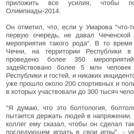
приложить все усилия, чтобы по
Олимпиады-2014.
Он отметил, что, если у Умарова "что-т
первую очередь, не давал Чеченской 
мероприятия такого рода". В то время
Чечни, на территории Республики 
проведено более 350 мероприяти
задействовано более 5 млн человек
Республики и гостей, и никаких инцидент
уже прошло около 200 спортивных и пол
в которых участвовали до 300 тысяч чело
"Я думаю, что это болтология, болтол
пытается держать людей в напряжении. 
коллег ему сказал, чтобы он сделал та
последующем играть в свои игры", - у