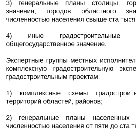
3) генеральные планы столицы, гор
значения, городов областного зн
численностью населения свыше ста тыся
4) иные градостроительные 
общегосударственное значение.
Экспертные группы местных исполнител
комплексную градостроительную экс
градостроительным проектам:
1) комплексные схемы градостроите
территорий областей, районов;
2) генеральные планы населенных 
численностью населения от пяти до ста т