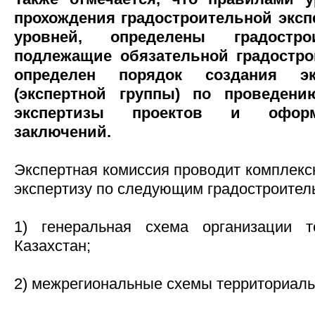
прохождения градостроительной эксп
уровней, определены градостро
подлежащие обязательной градостро
определен порядок создания эк
(экспертной группы) по проведени
экспертизы проектов и оформ
заключений.
Экспертная комиссия проводит комплекс
экспертизу по следующим градостроител
1) генеральная схема организации т
Казахстан;
2) межрегиональные схемы территориаль