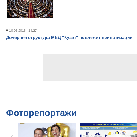
10.03.2016 13:27
Дочерняя структура МВД "Кузет" подлежит приватизации
Фоторепортажи