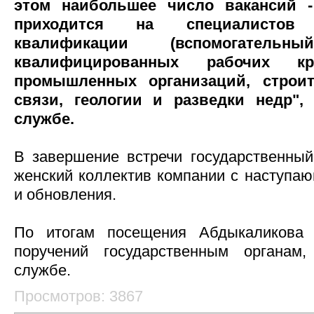
этом наибольшее число вакансий - 
приходится на специалистов
квалификации (вспомогатель
квалифицированных рабочих 
промышленных организаций, строите
связи, геологии и разведки недр",
службе.
В завершение встречи государственный
женский коллектив компании с наступа
и обновления.
По итогам посещения Абдыкаликова 
поручений государственным органам
службе.
Просмотров: 3867