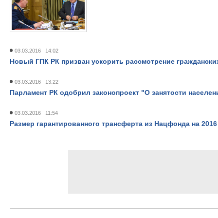
03.03.2016 14:02
Новый ГПК РК призван ускорить рассмотрение граждански
03.03.2016 13:22
Парламент РК одобрил законопроект "О занятости населен
03.03.2016 11:54
Размер гарантированного трансферта из Нацфонда на 2016 г