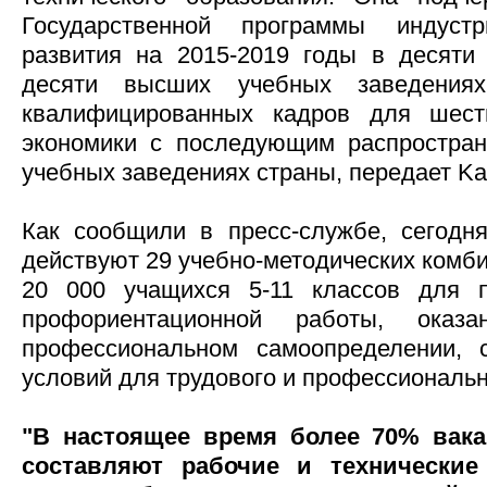
Государственной программы индустри
развития на 2015-2019 годы в десяти
десяти высших учебных заведениях
квалифицированных кадров для шест
экономики с последующим распростран
учебных заведениях страны, передает Ka
Как сообщили в пресс-службе, сегодн
действуют 29 учебно-методических комб
20 000 учащихся 5-11 классов для 
профориентационной работы, ока
профессиональном самоопределении, 
условий для трудового и профессиональн
"В настоящее время более 70% вака
составляют рабочие и технические