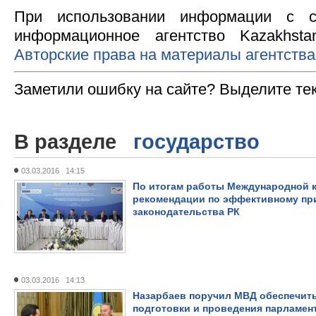
При использовании информации с с
информационное агентство Kazakhsta
Авторские права на материалы агентства
Заметили ошибку на сайте? Выделите те
В разделе
государство
03.03.2016 14:15
По итогам работы Международной
рекомендации по эффективному пр
законодательства РК
03.03.2016 14:13
Назарбаев поручил МВД обеспечить
подготовки и проведения парламен