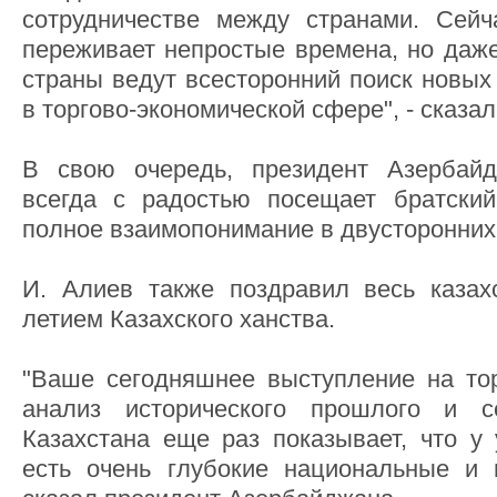
сотрудничестве между странами. Сейч
переживает непростые времена, но даже
страны ведут всесторонний поиск новых
в торгово-экономической сфере", - сказал
В свою очередь, президент Азербайд
всегда с радостью посещает братский
полное взаимопонимание в двусторонних
И. Алиев также поздравил весь казах
летием Казахского ханства.
"Ваше сегодняшнее выступление на то
анализ исторического прошлого и с
Казахстана еще раз показывает, что у
есть очень глубокие национальные и и