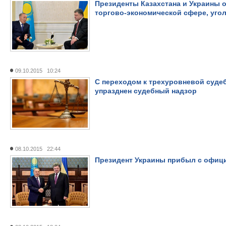
Президенты Казахстана и Украины 
торгово-экономической сфере, уг
09.10.2015 10:24
С переходом к трехуровневой судеб
упразднен судебный надзор
08.10.2015 22:44
Президент Украины прибыл с офиц