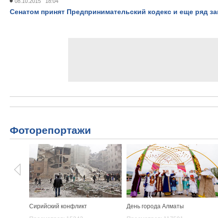
08.10.2015 18:04
Сенатом принят Предпринимательский кодекс и еще ряд з
Фоторепортажи
Сирийский конфликт
День города Алматы