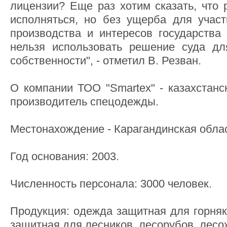
лицензии? Еще раз хотим сказать, что
исполняться, но без ущерба для участ
производства и интересов государства 
нельзя использовать решение суда дл
собственности", - отметил В. Резван.
О компании ТОО "Smartex" - казахстанс
производитель спецодежды.
Местонахождение - Карагандинская облас
Год основания: 2003.
Численность персонала: 3000 человек.
Продукция: одежда защитная для горняк
защитная для лесников, лесорубов, лесо