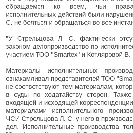
обращаемся ко всем, чьи права
исполнительных действий были наруше
С. не бояться и обращаться во все инста
"У Стрельцова Л. С. фактически отсу
законом делопроизводство по исполните
участием ТОО "Smartex" и Котляровой В. 
Материалы исполнительных произво
ознакамливал представителей ТОО "Smart
не соответствуют тем материалам, кото
в суды по ходатайству сторон. Также
входящей и исходящей корреспонденции 
материалами исполнительного произв
ЧСИ Стрельцова Л. С. у него в производс
дел. Исполнительные производства то