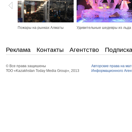
Пожары на рынках Алматы
Удивительные шедевры из льда
Реклама
Контакты
Агентство
Подписк
© Все права защишены
Авторские права на ма
ТОО «Kazakhstan Today Media Group», 2013
Информационного Агент