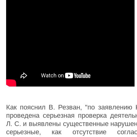
Как пояснил В. Резван, "по заявлению 
проведена серьезная проверка деятел
Л. С. и выявлены существенные нарушени
серьезные, как отсутствие согл