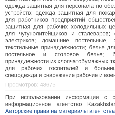
одежда защитная для персонала по об
устройств; одежда защитная для пожа
для работников предприятий обществе
защитная для рабочих холодильных це
для чугунолитейщиков и сталеваров;
электриков; домашние постельные,
текстильные принадлежности; белье для
постельное и столовое белье; б
принадлежности из хлопчатобумажных тк
для рабочих госпиталей и больни
спецодежда и снаряжение рабочие и вое
Просмотров: 48675
При использовании информации с с
информационное агентство Kazakhsta
Авторские права на материалы агентства