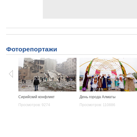
Фоторепортажи
Сирийский конфликт
День города Алматы
Просмотров: 9274
Просмотров: 110886