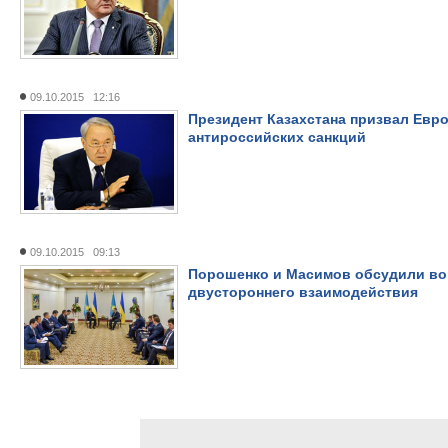
09.10.2015 12:16
Президент Казахстана призвал Евро
антироссийских санкций
09.10.2015 09:13
Порошенко и Масимов обсудили в
двустороннего взаимодействия