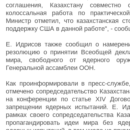
соглашения, Казахстану совместно
колоссальная работа по практической
Министр отметил, что казахстанская ст
поддержку США в данной работе", - соо
Е. Идрисов также сообщил о намерени
резолюцию о принятии Всеобщей декл
мира, свободного от ядерного ор
Генеральной ассамблеи ООН.
Как проинформировали в пресс-службе
отмечено сопредседательство Казахстан
на конференции по статье XIV Дого
запрещении ядерных испытаний. Е. Ид
рамках своего сопредседательства Каз
пропагандировать идеи мира без ядер