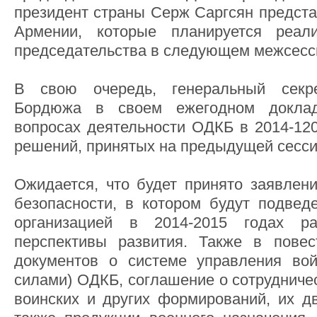
президент страны Серж Саргсян предста
Армении, которые планируется реал
председательства в следующем межсесс
В свою очередь, генеральный сек
Бордюжа в своем ежегодном докла
вопросах деятельности ОДКБ в 2014-120
решений, принятых на предыдущей сесси
Ожидается, что будет принято заявлени
безопасности, в котором будут подвед
организацией в 2014-2015 годах р
перспективы развития. Также в повес
документов о системе управления вой
силами) ОДКБ, соглашение о сотрудниче
воинских и других формирований, их д