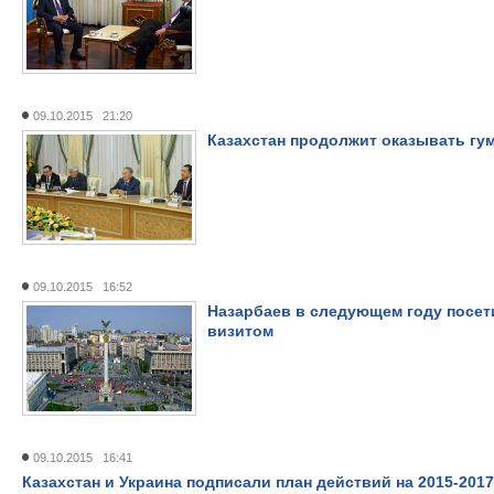
09.10.2015 21:20
Казахстан продолжит оказывать гу
09.10.2015 16:52
Назарбаев в следующем году посет
визитом
09.10.2015 16:41
Казахстан и Украина подписали план действий на 2015-201