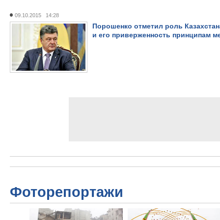
09.10.2015 14:28
Порошенко отметил роль Казахстан
и его приверженность принципам м
Фоторепортажи