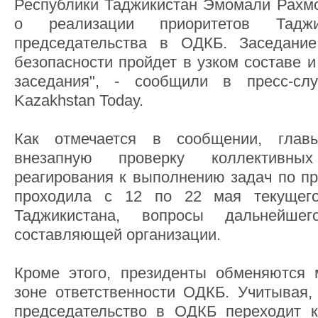
Республики Таджикистан Эмомали Рахм
о реализации приоритетов Тадж
председательства в ОДКБ. Заседание
безопасности пройдет в узком составе 
заседания", - сообщили в пресс-сл
Kazakhstan Today.
Как отмечается в сообщении, главы
внезапную проверку коллективны
реагирования к выполнению задач по пр
проходила с 12 по 22 мая текущего
Таджикистана, вопросы дальнейше
составляющей организации.
Кроме этого, президенты обменяются 
зоне ответственности ОДКБ. Учитывая, 
председательство в ОДКБ переходит к