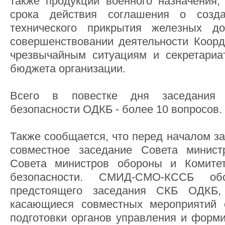
также продукции военного назначения,
срока действия соглашения о созд
технического прикрытия железных д
совершенствовании деятельности Коорд
чрезвычайным ситуациям и секретариа
бюджета организации.
Всего в повестке дня заседания 
безопасности ОДКБ - более 10 вопросов.
Также сообщается, что перед началом з
совместное заседание Совета минист
Совета министров обороны и Комитет
безопасности. СМИД-СМО-КССБ об
предстоящего заседания СКБ ОДКБ,
касающиеся совместных мероприятий 
подготовки органов управления и форми