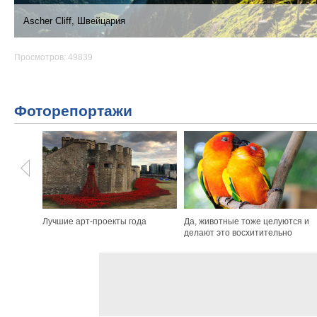
Ascher Cliff, Швейцария
Просмотров: 49839
Фоторепортажи
Лучшие арт-проекты года
Да, животные тоже целуются и
делают это восхитительно