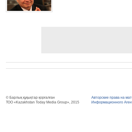
© Барлық құқықтар қорғалған
Авторские права на ма
ТОО «Kazakhstan Today Media Group», 2015
Информационного Агент