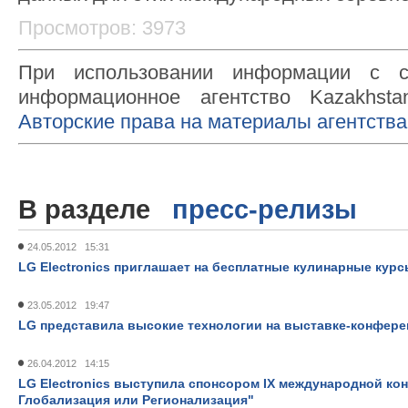
Просмотров: 3973
При использовании информации с с
информационное агентство Kazakhsta
Авторские права на материалы агентства
В разделе
пресс-релизы
24.05.2012 15:31
LG Electronics приглашает на бесплатные кулинарные кур
23.05.2012 19:47
LG представила высокие технологии на выставке-конфере
26.04.2012 14:15
LG Electronics выступила спонсором IX международной ко
Глобализация или Регионализация"