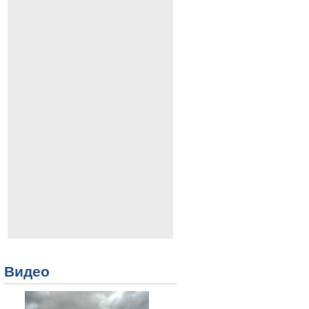
Видео