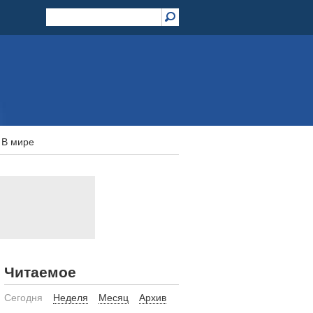
В мире
Читаемое
Сегодня
Неделя
Месяц
Архив