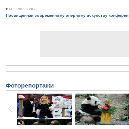
14.10.2013 14:03
Посвященная современному оперному искусству конференц
Фоторепортажи