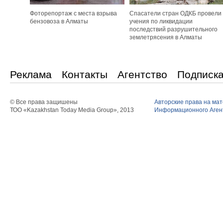
Фоторепортаж с места взрыва
Спасатели стран ОДКБ провели
бензовоза в Алматы
учения по ликвидации
последствий разрушительного
землетрясения в Алматы
Реклама
Контакты
Агентство
Подписк
© Все права защишены
Авторские права на ма
ТОО «Kazakhstan Today Media Group», 2013
Информационного Агент