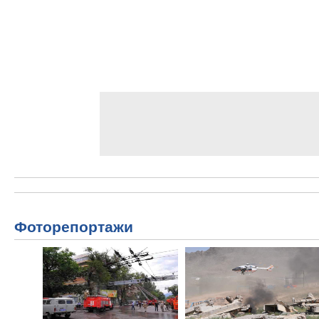
Фоторепортажи