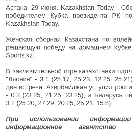
Астана. 29 июня. Kazakhstan Today - Сб
победителем Кубка президента РК по
Kazakhstan Today.
Женская сборная Казахстана по волей
решающую победу на домашнем Кубке 
Sports.kz.
В заключительной игре казахстанки одо
"Ляонин" - 3:1 (25:17, 25:23, 12:25, 25:
две встречи, Азербайджан уступил росс
- 0:3 (23:25, 21:25, 23:25), а Беларусь 
3:2 (25:20, 27:29, 20:25, 25:21, 15:8).
При использовании информа
информационное агентств