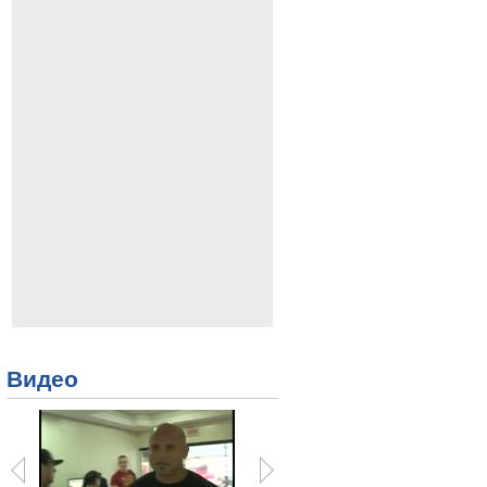
Видео