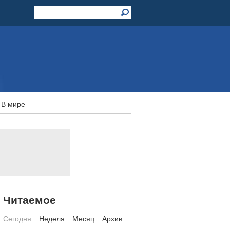
В мире
Читаемое
Сегодня
Неделя
Месяц
Архив