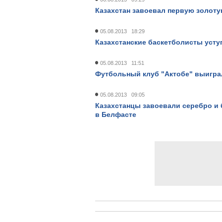
Казахстан завоевал первую золот
05.08.2013 18:29
Казахстанские баскетболисты усту
05.08.2013 11:51
Футбольный клуб "Актобе" выиграл
05.08.2013 09:05
Казахстанцы завоевали серебро и 
в Белфасте