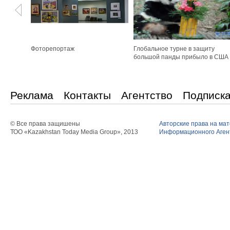
Фоторепортаж
Глобальное турне в защиту
большой панды прибыло в США
Реклама
Контакты
Агентство
Подписк
© Все права защишены
Авторские права на ма
ТОО «Kazakhstan Today Media Group», 2013
Информационного Агент