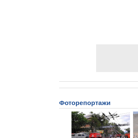
Фоторепортажи