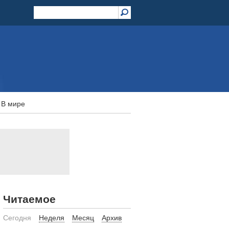
В мире
Читаемое
Сегодня
Неделя
Месяц
Архив