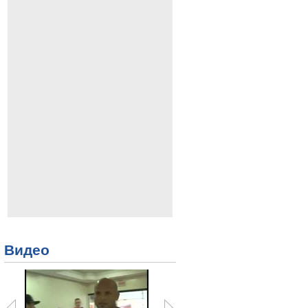
Видео