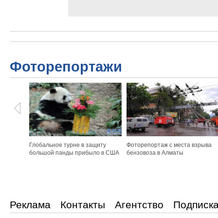
Фоторепортажи
Глобальное турне в защиту
Фоторепортаж с места взрыва
большой панды прибыло в США
бензовоза в Алматы
Реклама
Контакты
Агентство
Подписк