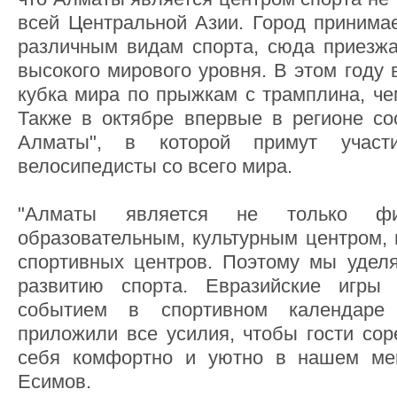
всей Центральной Азии. Город принима
различным видам спорта, сюда приезж
высокого мирового уровня. В этом году
кубка мира по прыжкам с трамплина, че
Также в октябре впервые в регионе сос
Алматы", в которой примут участ
велосипедисты со всего мира.
"Алматы является не только фин
образовательным, культурным центром, 
спортивных центров. Поэтому мы удел
развитию спорта. Евразийские игры
событием в спортивном календаре
приложили все усилия, чтобы гости сор
себя комфортно и уютно в нашем мега
Есимов.