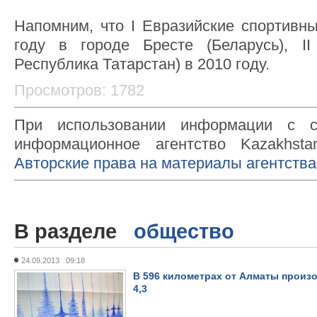
Напомним, что I Евразийские спортивн
году в городе Бресте (Беларусь), II
Республика Татарстан) в 2010 году.
Просмотров: 1782
При использовании информации с с
информационное агентство Kazakhsta
Авторские права на материалы агентства
В разделе
общество
24.09.2013 09:18
В 596 километрах от Алматы произ
4,3