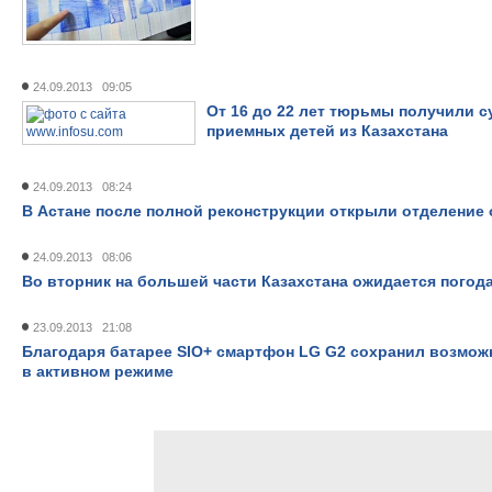
24.09.2013 09:05
От 16 до 22 лет тюрьмы получили с
приемных детей из Казахстана
24.09.2013 08:24
В Астане после полной реконструкции открыли отделение
24.09.2013 08:06
Во вторник на большей части Казахстана ожидается погода
23.09.2013 21:08
Благодаря батарее SIO+ смартфон LG G2 сохранил возмо
в активном режиме