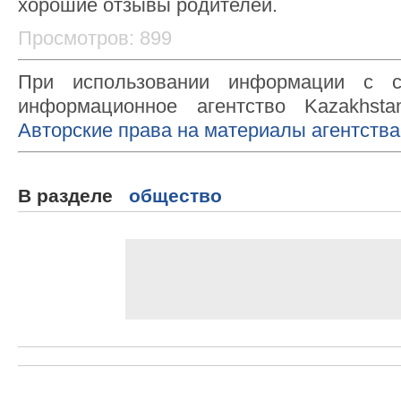
хорошие отзывы родителей.
Просмотров: 899
При использовании информации с с
информационное агентство Kazakhsta
Авторские права на материалы агентства
В разделе
общество