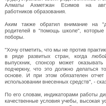
Алматы Ахметжан Есимов на авгу
работников образования.
Аким также обратил внимание на "д
родителей в "помощь школе", которые
поборы.
"Хочу отметить, что мы не против практи
в ряде развитых стран, когда люб
выпускник, спонсор может оказывать
подчеркну, что это должно делаться т
основе. И при этом обязателен отчет
использовании внесенных средств", - ска
По его словам, индикаторами работы ди
качественные условия учебы, высокая у