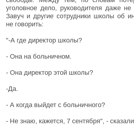
уголовное дело, руководителя даже не 
Завуч и другие сотрудники школы об и
не говорить:
"-А где директор школы?
- Она на больничном.
- Она директор этой школы?
-Да.
- А когда выйдет с больничного?
- Не знаю, кажется, 7 сентября", - сказа