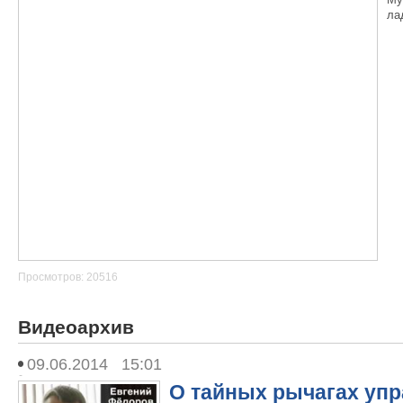
ла
Просмотров: 20516
Видеоархив
09.06.2014 15:01
О тайных рычагах уп