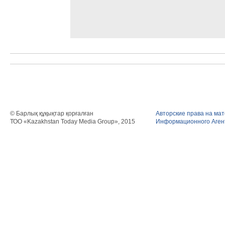
© Барлық құқықтар қорғалған
Авторские права на ма
ТОО «Kazakhstan Today Media Group», 2015
Информационного Агент