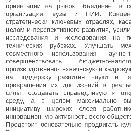
ориентации на рынок объединяет в с
организации, вузы и НИИ. Концен
стратегически ключевых отраслях, ка
целом и перспективного развития, усил
исследования и исследования на 
технических рубежах. Улучшать ме
совместного использования научно-т
совершенствовать бюджетно-нало
производственно-техническую и кадрову
на поддержку развития науки и те
превращения их достижений в реаль
силы, создавать справедливую и от
среду, а в целом максимально вы
инициативу широких слоев работник
инновационную активность всего общест
Предстоит основательно продвигать кул