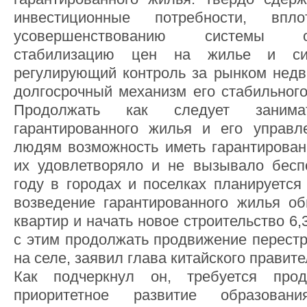
инвестиционные потребности, впл
усовершенствованию системы о
стабилизацию цен на жилье и си
регулирующий контроль за рынком недв
долгосрочный механизм его стабильного
Продолжать как следует занимат
гарантированного жилья и его управл
людям возможность иметь гарантирован
их удовлетворяло и не вызывало бесп
году в городах и поселках планируется
возведение гарантированного жилья о
квартир и начать новое строительство 6,
с этим продолжать продвижение перестр
на селе, заявил глава китайского правите
Как подчеркнул он, требуется прод
приоритетное развитие образован