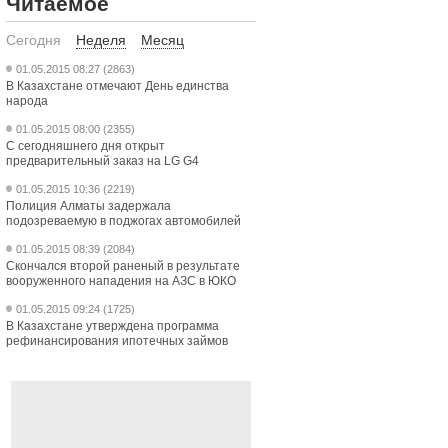
Читаемое
Сегодня
Неделя
Месяц
01.05.2015 08:27 (2863)
В Казахстане отмечают День единства
народа
01.05.2015 08:00 (2355)
С сегодняшнего дня открыт
предварительный заказ на LG G4
01.05.2015 10:36 (2219)
Полиция Алматы задержала
подозреваемую в поджогах автомобилей
01.05.2015 08:39 (2084)
Скончался второй раненый в результате
вооруженного нападения на АЗС в ЮКО
01.05.2015 09:24 (1725)
В Казахстане утверждена программа
рефинансирования ипотечных займов