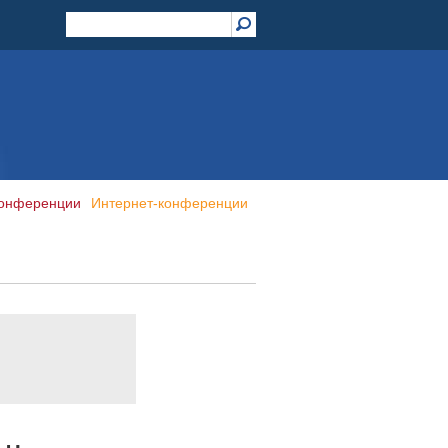
конференции
Интернет-конференции