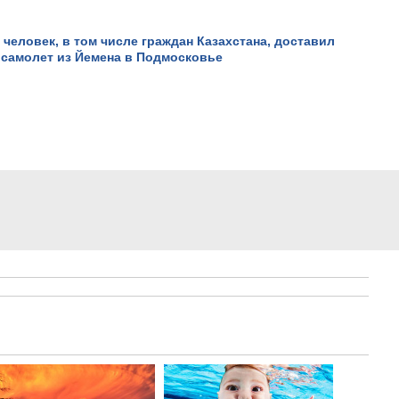
 человек, в том числе граждан Казахстана, доставил
 самолет из Йемена в Подмосковье