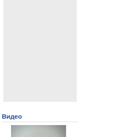
Видео