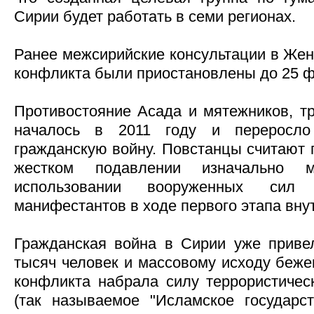
Сирии будет работать в семи регионах.
Ранее межсирийские консультации в Жен
конфликта были приостановлены до 25 
Противостояние Асада и мятежников, тр
началось в 2011 году и переросл
гражданскую войну. Повстанцы считают 
жестком подавлении изначально 
использовании вооруженных сил 
манифестантов в ходе первого этапа вну
Гражданская война в Сирии уже приве
тысяч человек и массовому исходу беже
конфликта набрала силу террористиче
(так называемое "Исламское государст