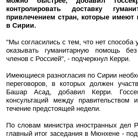
можно быстрее, добавил госсек
контролировать доставку гума
привлечением стран, которые имеют
в Сирии.
"Мы согласились с тем, что нет способа
оказывать гуманитарную помощь без
членов с Россией", - подчеркнул Керри.
Имеющиеся разногласия по Сирии необхо
переговоров, в которых должен участ
Башар Асад, добавил Керри. Госсе
консультаций между правительством 
течение предстоящей недели.
По словам министра иностранных дел Р
главный итог заседания в Мюнхене - по