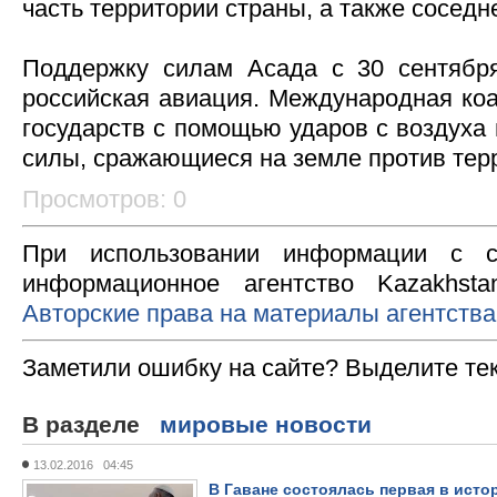
часть территории страны, а также соседн
Поддержку силам Асада с 30 сентября
российская авиация. Международная коа
государств с помощью ударов с воздуха
силы, сражающиеся на земле против тер
Просмотров: 0
При использовании информации с с
информационное агентство Kazakhsta
Авторские права на материалы агентства
Заметили ошибку на сайте? Выделите те
В разделе
мировые новости
13.02.2016 04:45
В Гаване состоялась первая в исто