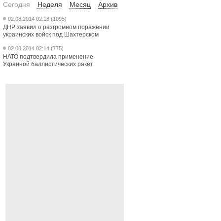
Сегодня
Неделя
Месяц
Архив
02.08.2014 02:18 (1095)
ДНР заявил о разгромном поражении
украинских войск под Шахтерском
02.08.2014 02:14 (775)
НАТО подтвердила применение
Украиной баллистических ракет