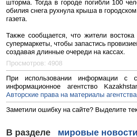
шторма. Тогда в городе погибли 100 чел
обилия снега рухнула крыша в городском
газета.
Также сообщается, что жители восток
супермаркеты, чтобы запастись провизие
создавая длинные очереди на кассах.
Просмотров: 4908
При использовании информации с с
информационное агентство Kazakhsta
Авторские права на материалы агентства
Заметили ошибку на сайте? Выделите те
В разделе
мировые новост