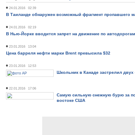
24.01.2016 02:39
В Таиланде обнаружен возможный фрагмент пропавшего м
24.01.2016 02:19
В Нью-Йорке вводится запрет на движение по автодорогам
23.01.2016 13:04
Цена барреля нефти марки Brent превысила $32
23.01.2016 12:53
Школьник в Канаде застрелил двух
22.01.2016 17:06
Самую сильную снежную бурю за по
востоке США