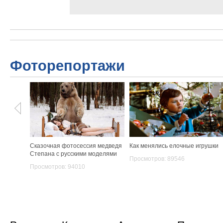
Фоторепортажи
Сказочная фотосессия медведя
Как менялись елочные игрушки
Степана с русскими моделями
Просмотров: 89546
Просмотров: 94010