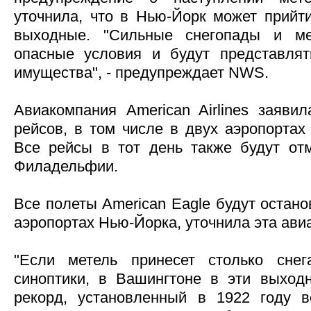
уточнила, что в Нью-Йорк может прий
выходные. "Сильные снегопады и ме
опасные условия и будут представлят
имущества", - предупреждает NWS.
Авиакомпания American Airlines заявил
рейсов, в том числе в двух аэропортах
Все рейсы в тот день также будут от
Филадельфии.
Все полеты American Eagle будут остано
аэропортах Нью-Йорка, уточнила эта ави
"Если метель принесет столько снег
синоптики, в Вашингтоне в эти выход
рекорд, установленный в 1922 году в