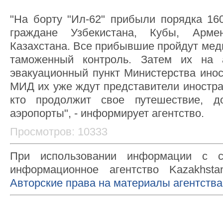
"На борту "Ил-62" прибыли порядка 160
граждане Узбекистана, Кубы, Арме
Казахстана. Все прибывшие пройдут мед
таможенный контроль. Затем их на 
эвакуационный пункт Министерства инос
МИД их уже ждут представители иностран
кто продолжит свое путешествие, д
аэропорты", - информирует агентство.
Просмотров: 10333
При использовании информации с с
информационное агентство Kazakhsta
Авторские права на материалы агентства