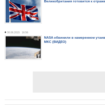
Великобритания готовится к отраж
30.06.2015 16:56
NASA обвинили в намеренном утаив
МКС (ВИДЕО)