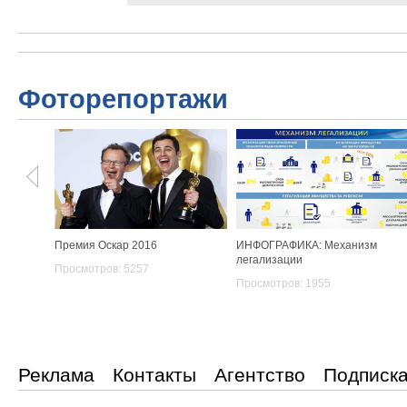
Фоторепортажи
Премия Оскар 2016
ИНФОГРАФИКА: Механизм
легализации
Просмотров: 5257
Просмотров: 1955
Реклама
Контакты
Агентство
Подписк