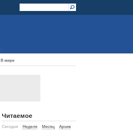
В мире
Читаемое
Сегодня
Неделя
Месяц
Архив