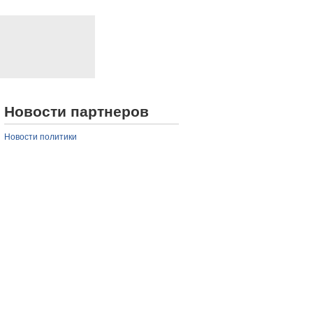
Новости партнеров
Новости политики