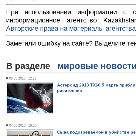
При использовании информации с с
информационное агентство Kazakhsta
Авторские права на материалы агентства
Заметили ошибку на сайте? Выделите те
В разделе
мировые новост
05.03.2016 12:22
Астероид 2013 TX68 5 марта прибли
расстояние
04.03.2016 18:20
Сына подозреваемой в убийстве ре