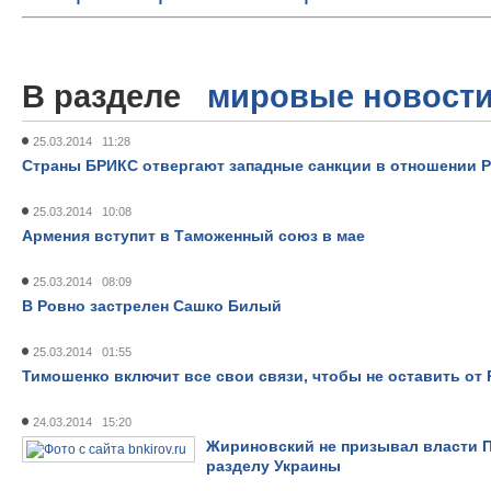
В разделе
мировые новост
25.03.2014 11:28
Страны БРИКС отвергают западные санкции в отношении 
25.03.2014 10:08
Армения вступит в Таможенный союз в мае
25.03.2014 08:09
В Ровно застрелен Сашко Билый
25.03.2014 01:55
Тимошенко включит все свои связи, чтобы не оставить от
24.03.2014 15:20
Жириновский не призывал власти П
разделу Украины