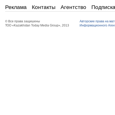
Реклама
Контакты
Агентство
Подписк
© Все права защишены
Авторские права на ма
ТОО «Kazakhstan Today Media Group», 2013
Информационного Агент