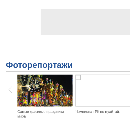
Фоторепортажи
Самые красивые праздники
Чемпионат РК по муайтай.
мира