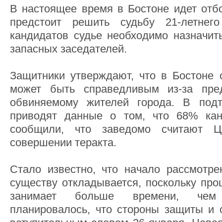
В настоящее время в Бостоне идет отб
предстоит решить судьбу 21-летнег
кандидатов судье необходимо назначит
запасных заседателей.
Защитники утверждают, что в Бостоне
может быть справедливым из-за пре
обвиняемому жителей города. В под
приводят данные о том, что 68% ка
сообщили, что заведомо считают 
совершении теракта.
Стало известно, что начало рассмотр
существу откладывается, поскольку про
занимает больше времени, чем
планировалось, что стороны защиты и 