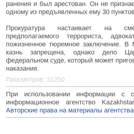
ранения и был арестован. Он не призна
одному из предъявленных ему 30 пункто
Прокуратура настаивает на см
предполагаемого террориста, адвок
пожизненное тюремное заключение. В 
казнь запрещена, однако дело Ца
федеральном суде, который может приго
наказания.
Просмотров: 31250
При использовании информации с с
информационное агентство Kazakhsta
Авторские права на материалы агентства