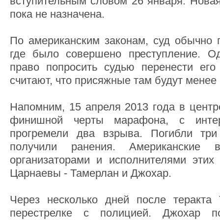
вступительным словом 26 января. Новая
пока не назначена.
По американским законам, суд обычно п
где было совершено преступление. О
право попросить судью перенести его
считают, что присяжные там будут менее
Напомним, 15 апреля 2013 года в центр
финишной черты марафона, с инте
прогремели два взрыва. Погибли три
получили ранения. Американские 
организаторами и исполнителями этих
Царнаевы - Тамерлан и Джохар.
Через несколько дней после теракта
перестрелке с полицией. Джохар по