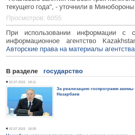
текущего года", - уточнили в Минобороны
Просмотров: 6055
При использовании информации с с
информационное агентство Kazakhsta
Авторские права на материалы агентства
В разделе
государство
02.07.2015 18:11
За реализацию госпрограмм акимы 
Назарбаев
02.07.2015 18:05