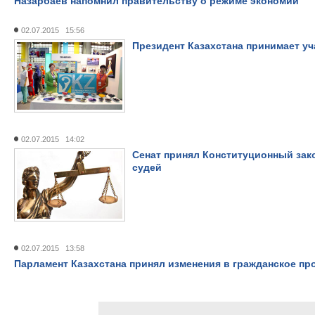
Назарбаев напомнил правительству о режиме экономии
02.07.2015 15:56
Президент Казахстана принимает уч
02.07.2015 14:02
Сенат принял Конституционный зак
судей
02.07.2015 13:58
Парламент Казахстана принял изменения в гражданское п