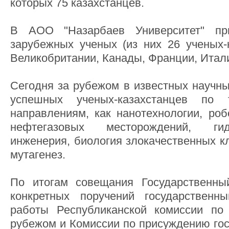
которых 75 казахстанцев.
В АОО "Назарбаев Университет" п
зарубежных ученых (из них 26 ученых-
Великобритании, Канады, Франции, Итал
Сегодня за рубежом в известных научны
успешных ученых-казахстанцев по 
направлениям, как нанотехнологии, роб
нефтегазовых месторождений, гид
инженерия, биология злокачественных к
мутагенез.
По итогам совещания Государственны
конкретных поручений государствен
работы Республиканской комиссии по 
рубежом и Комиссии по присуждению гос