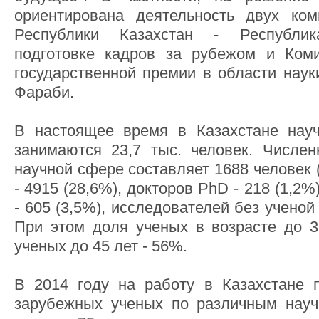
ориентирована деятельность двух ком
Республики Казахстан - Республи
подготовке кадров за рубежом и Ком
государственной премии в области наук
Фараби.
В настоящее время в Казахстане нау
занимаются 23,7 тыс. человек. Числен
научной сфере составляет 1688 человек 
- 4915 (28,6%), докторов PhD - 218 (1,2
- 605 (3,5%), исследователей без ученой 
При этом доля ученых в возрасте до 3
ученых до 45 лет - 56%.
В 2014 году на работу в Казахстане 
зарубежных ученых по различным науч