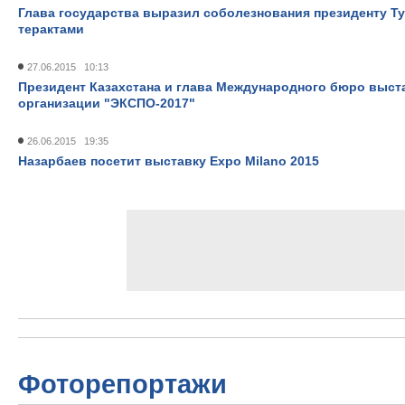
Глава государства выразил соболезнования президенту Ту
терактами
27.06.2015 10:13
Президент Казахстана и глава Международного бюро выс
организации "ЭКСПО-2017"
26.06.2015 19:35
Назарбаев посетит выставку Expo Milano 2015
Фоторепортажи