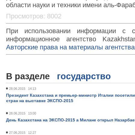
области науки и техники имени аль-Фара
Просмотров: 8002
При использовании информации с с
информационное агентство Kazakhsta
Авторские права на материалы агентства
В разделе
государство
28.06.2015 14:13
Президент Казахстана и премьер-министр Италии посетил
стран на выставке ЭКСПО-2015
28.06.2015 13:00
День Казахстана на ЭКСПО-2015 а Милане открыл Назарба
27.06.2015 12:27