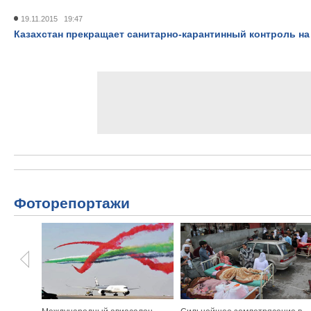
19.11.2015 19:47
Казахстан прекращает санитарно-карантинный контроль на
Фоторепортажи