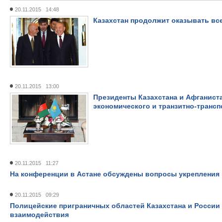
20.11.2015 14:48
Казахстан продолжит оказывать в
20.11.2015 13:00
Президенты Казахстана и Афганист
экономического и транзитно-трансп
20.11.2015 11:27
На конференции в Астане обсуждены вопросы укрепления 
20.11.2015 09:29
Полицейские приграничных областей Казахстана и Росси
взаимодействия