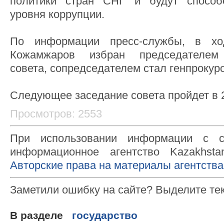
политики стран СНГ и будут способ
уровня коррупции.
По информации пресс-службы, в хо
Кожамжаров избран председателем 
совета, сопредседателем стал генпрокур
Следующее заседание совета пройдет в 2
Просмотров: 2553
При использовании информации с с
информационное агентство Kazakhsta
Авторские права на материалы агентства
Заметили ошибку на сайте? Выделите те
В разделе
государство