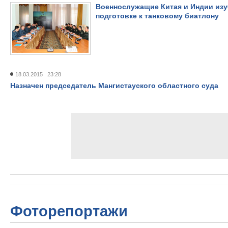
Военнослужащие Китая и Индии изу
подготовке к танковому биатлону
18.03.2015 23:28
Назначен председатель Мангистауского областного суда
Фоторепортажи