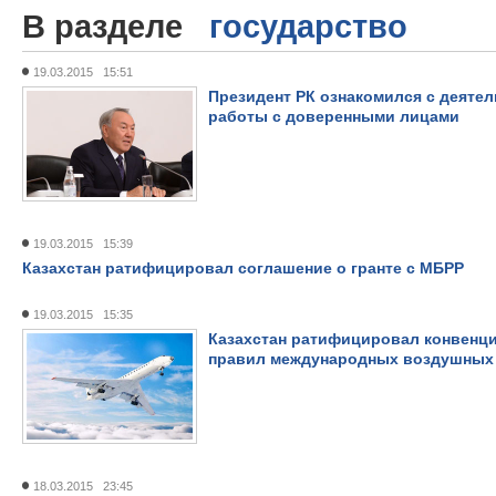
В разделе
государство
19.03.2015 15:51
Президент РК ознакомился с деятел
работы с доверенными лицами
19.03.2015 15:39
Казахстан ратифицировал соглашение о гранте с МБРР
19.03.2015 15:35
Казахстан ратифицировал конвенц
правил международных воздушных
18.03.2015 23:45