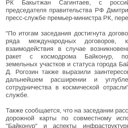
РК Бакытжан Сагинтаев, с россий
председателя правительства РФ Дмитри
пресс-службе премьер-министра РК, пере
"По итогам заседания достигнута догов
ряда международных договоров, к
взаимодействия в случае возникновен
ракет с космодрома Байконур, по
земельных участков и статуса города Ба
Д. Рогозин также выразили заинтересо
дальнейшем расширении и углубле
сотрудничества в космической отрасли"
службе.
Также сообщается, что на заседании рас
дорожной карты по совместному исп
"Байконур" и аспекты инфраструктур