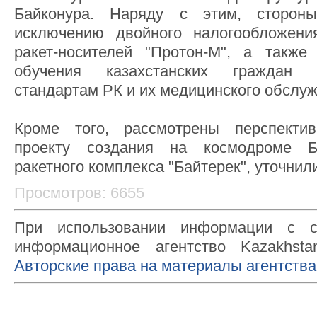
Байконура. Наряду с этим, сторо
исключению двойного налогообложени
ракет-носителей "Протон-М", а также
обучения казахстанских граждан 
стандартам РК и их медицинского обслу
Кроме того, рассмотрены перспекти
проекту создания на космодроме Ба
ракетного комплекса "Байтерек", уточнил
Просмотров: 6655
При использовании информации с с
информационное агентство Kazakhsta
Авторские права на материалы агентства