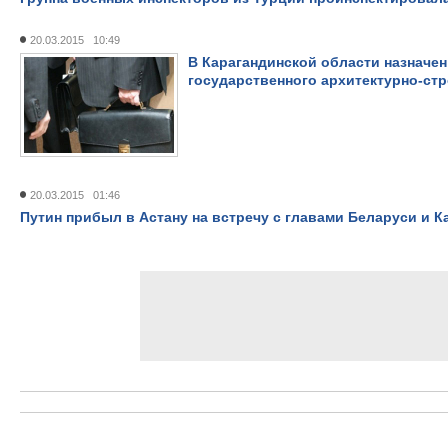
20.03.2015 10:49
В Карагандинской области назначен
государственного архитектурно-ст
20.03.2015 01:46
Путин прибыл в Астану на встречу с главами Беларуси и К