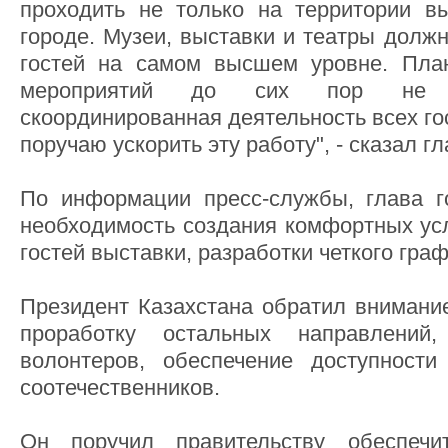
проходить не только на территории в
городе. Музеи, выставки и театры долж
гостей на самом высшем уровне. План
мероприятий до сих пор не с
скоординированная деятельность всех го
поручаю ускорить эту работу", - сказал гл
По информации пресс-службы, глава г
необходимость создания комфортных усл
гостей выставки, разработки четкого гра
Президент Казахстана обратил внимани
проработку остальных направлений,
волонтеров, обеспечение доступност
соотечественников.
Он поручил правительству обеспечи