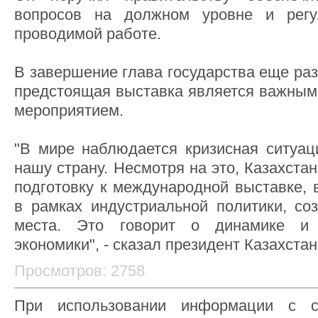
вопросов на должном уровне и регу
проводимой работе.
В завершение глава государства еще раз
предстоящая выставка является важным 
мероприятием.
"В мире наблюдается кризисная ситуаци
нашу страну. Несмотря на это, Казахста
подготовку к международной выставке, 
в рамках индустриальной политики, со
места. Это говорит о динамике и
экономики", - сказал президент Казахстан
Просмотров: 2758
При использовании информации с с