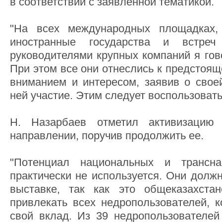
в соответствии с заявленной тематикой.
"На всех международных площадках,
иностранные государства и встре
руководителями крупных компаний я гов
При этом все они отнеслись к предстоя
вниманием и интересом, заявив о своей
ней участие. Этим следует воспользоватьс
Н. Назарбаев отметил активизацию
направлении, поручив продолжить ее.
"Потенциал национальных и трансна
практически не используется. Они долж
выставке, так как это общеказахстан
привлекать всех недропользователей, 
свой вклад. Из 39 недропользователей