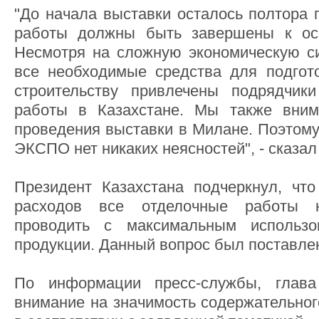
"До начала выставки осталось полтора 
работы должны быть завершены к ос
Несмотря на сложную экономическую с
все необходимые средства для подгот
строительству привлечены подрядчи
работы в Казахстане. Мы также вним
проведения выставки в Милане. Поэтому
ЭКСПО нет никаких неясностей", - сказал
Президент Казахстана подчеркнул, чт
расходов все отделочные работы 
проводить с максимальным использо
продукции. Данный вопрос был поставлен
По информации пресс-службы, глава
внимание на значимость содержательног