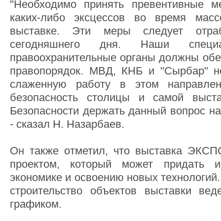
"Необходимо принять превентивные 
каких-либо эксцессов во время мас
выставке. Эти меры следует отра
сегодняшнего дня. Наши спец
правоохранительные органы должны обес
правопорядок. МВД, КНБ и "Сырбар" н
слаженную работу в этом направлен
безопасность столицы и самой выст
Безопасности держать данный вопрос на
- сказал Н. Назарбаев.
Он также отметил, что выставка ЭКСП
проектом, который может придать и
экономике и освоению новых технологий.
строительство объектов выставки вед
графиком.