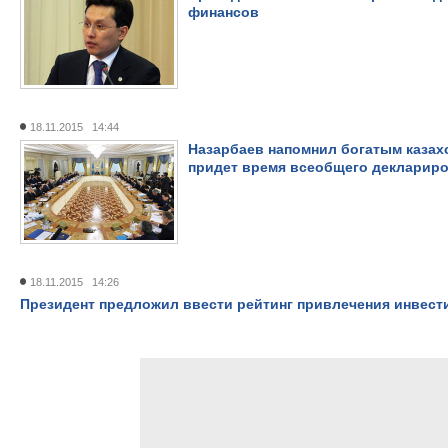
финансов
18.11.2015 14:44
Назарбаев напомнил богатым казахс
придет время всеобщего декларир
18.11.2015 14:26
Президент предложил ввести рейтинг привлечения инвест