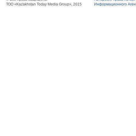
ТОО «Kazakhstan Today Media Group», 2015
Информационного Агент