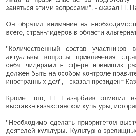
заняться этими вопросами", - сказал Н. Н
Он обратил внимание на необходимост
всего, стран-лидеров в области альтерна
"Количественный состав участников
актуальны вопросы привлечения стра
себя лидерами в сфере новейших раз
должен быть на особом контроле правит
иностранных дел", - сказал президент Ка
Кроме того, Н. Назарбаев отметил в
выставке казахстанской культуры, истори
"Необходимо сделать приоритетом выст
деятелей культуры. Культурно-зрелищн