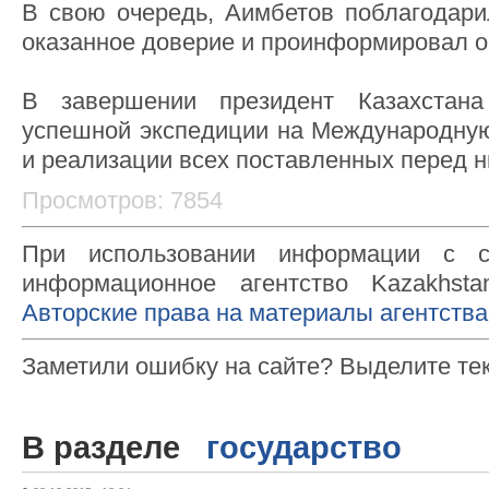
В свою очередь, Аимбетов поблагодарил
оказанное доверие и проинформировал о 
В завершении президент Казахстана
успешной экспедиции на Международну
и реализации всех поставленных перед н
Просмотров: 7854
При использовании информации с с
информационное агентство Kazakhsta
Авторские права на материалы агентства
Заметили ошибку на сайте? Выделите те
В разделе
государство