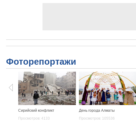
Фоторепортажи
Сирийский конфликт
День города Алматы
Просмотров: 4133
Просмотров: 105536