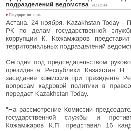
подразделений ведомства
24.11.2014
Государство
15:44
Астана. 24 ноября. Kazakhstan Today - 
РК по делам государственной служб
коррупции К. Кожамжаров представил
территориальных подразделений ведомст
Сегодня под председательством руков
президента Республики Казахстан Н.
заседание комиссии при президенте Ре
вопросам кадровой политики в правоо
передает Kazakhstan Today.
"На рассмотрение Комиссии председате
государственной службы и против
Кожамжаров К.П. представил 16 кан