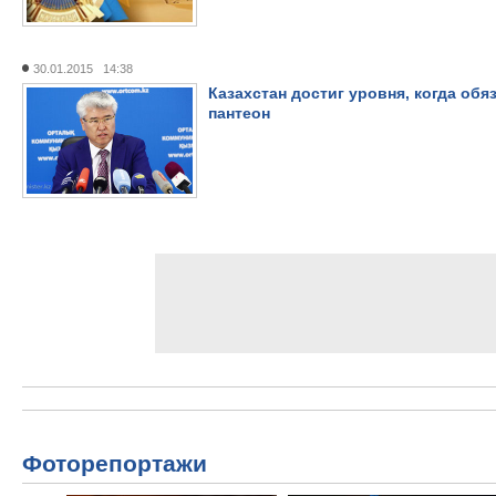
30.01.2015 14:38
Казахстан достиг уровня, когда об
пантеон
Фоторепортажи