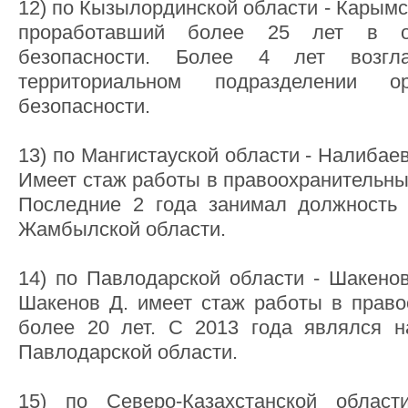
12) по Кызылординской области - Карым
проработавший более 25 лет в ор
безопасности. Более 4 лет возгл
территориальном подразделении о
безопасности.
13) по Мангистауской области - Налибае
Имеет стаж работы в правоохранительных
Последние 2 года занимал должность
Жамбылской области.
14) по Павлодарской области - Шакено
Шакенов Д. имеет стаж работы в право
более 20 лет. С 2013 года являлся 
Павлодарской области.
15) по Северо-Казахстанской облас