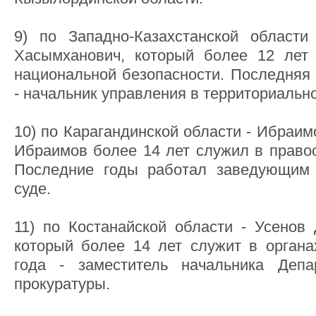
9) по Западно-Казахстанской област
Хасымханович, который более 12 лет 
национальной безопасности. Последняя
- начальник управления в территориальн
10) по Карагандинской области - Ибраим
Ибраимов более 14 лет служил в правоо
Последние годы работал заведующим
суде.
11) по Костанайской области - Усенов 
который более 14 лет служит в органа
года - заместитель начальника Депа
прокуратуры.