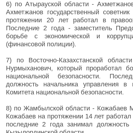
6) по Атырауской области - Ахметжано
Ахметжанов государственный советник
протяжении 20 лет работал в правоох
Последние 2 года - заместитель Пред
борьбе с экономической и коррупци
(финансовой полиции).
7) по Восточно-Казахстанской област
Нурмыханович, который проработал бо
национальной безопасности. Посл
должность начальника управления в 
Комитета национальной безопасности.
8) по Жамбылской области - Кожабаев М
Кожабаев на протяжении 14 лет работал 
последние 2 года занимал должность
Кызылординской области.