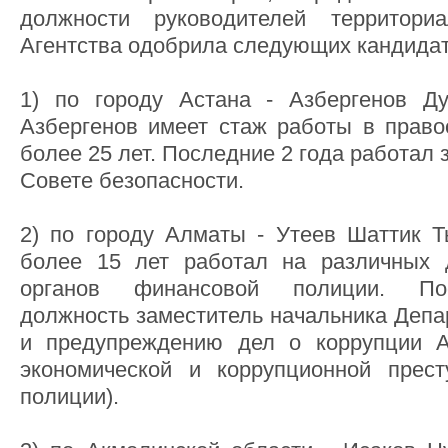
должности руководителей территори
Агентства одобрила следующих кандидат
1) по городу Астана - Азбергенов Ду
Азбергенов имеет стаж работы в право
более 25 лет. Последние 2 года работал
Совете безопасности.
2) по городу Алматы - Утеев Шаттик 
более 15 лет работал на различных 
органов финансовой полиции. По
должность заместитель начальника Депа
и предупреждению дел о коррупции А
экономической и коррупционной прест
полиции).