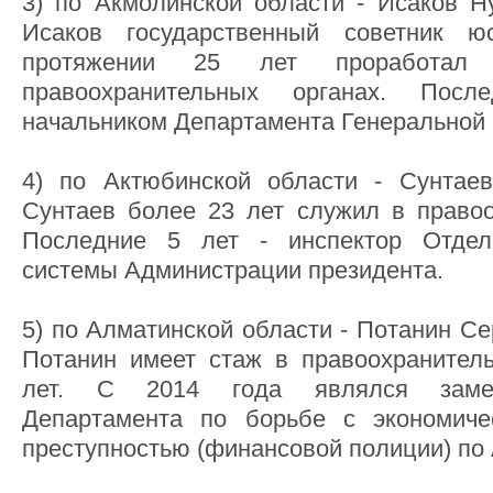
3) по Акмолинской области - Исаков Н
Исаков государственный советник ю
протяжении 25 лет проработал
правоохранительных органах. Пос
начальником Департамента Генеральной 
4) по Актюбинской области - Сунтаев
Сунтаев более 23 лет служил в правоо
Последние 5 лет - инспектор Отдел
системы Администрации президента.
5) по Алматинской области - Потанин Се
Потанин имеет стаж в правоохранител
лет. С 2014 года являлся замес
Департамента по борьбе с экономиче
преступностью (финансовой полиции) по