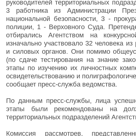
руководителей территориальных подразд
3 работника из Администрации През
национальной безопасности, 3 - прокур
полиции, 1 - Верховного Суда. Претенд
отбирались Агентством на конкурсн
изначально участвовало 32 человека из
и силовых органов. Они помимо общеу
(по сдаче тестирования на знание зако
этапы по изучению их личностных комп
освидетельствованию и полиграфологиче
сообщает пресс-служба ведомства.
По данным пресс-службы, лица успеш
этапы были рекомендованы на долж
территориальных подразделений Агентст
Комиссия рассмотрев, представле