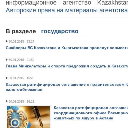
информационное агентство Kazakhsta
Авторские права на материалы агентства
В разделе
государство
30.01.2015 23:17
Снайперы ВС Казахстана и Кыргызстана проведут совмест
30.01.2015 21:59
Глава Минкультуры и спорта предложил создать в Казахс
30.01.2015 16:29
Казахстан ратифицировал соглашение с правительством К
налогообложения
30.01.2015 16:21
Казахстан ратифицировал соглашен
координационного офиса Всемирно
животных по ящуру в Астане