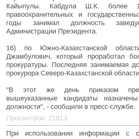
Кайыпулы. Кабдула Ш.К. более 
правоохранительных и государственны
годы занимал должность завед
Администрации Президента.
16) по Южно-Казахстанской облас
Джамбулович, который проработал бо
прокуратуры. Последняя занимаемая до
прокурора Северо-Казахстанской области
"В этот же день приказом предс
вышеуказанные кандидаты назначены
должности", - сообщили в пресс-службе.
Просмотров: 21813
При использовании информации с с