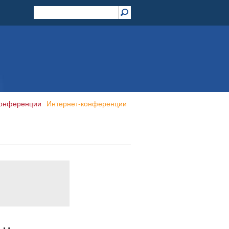
конференции
Интернет-конференции