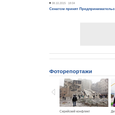
08.10.2015 18:04
Сенатом принят Предпринимательск
Фоторепортажи
Сирийский конфликт
Де