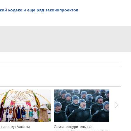
ий кодекс и еще ряд законопроектов
нь города Алматы
Самые изнурительные
Аварийно-