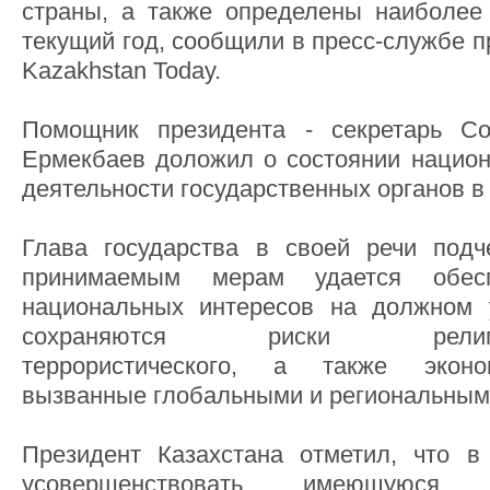
страны, а также определены наиболее
текущий год, сообщили в пресс-службе п
Kazakhstan Today.
Помощник президента - секретарь Со
Ермекбаев доложил о состоянии национ
деятельности государственных органов в
Глава государства в своей речи подч
принимаемым мерам удается обесп
национальных интересов на должном 
сохраняются риски религиозно
террористического, а также эконом
вызванные глобальными и региональным
Президент Казахстана отметил, что в
усовершенствовать имеющуюся ан