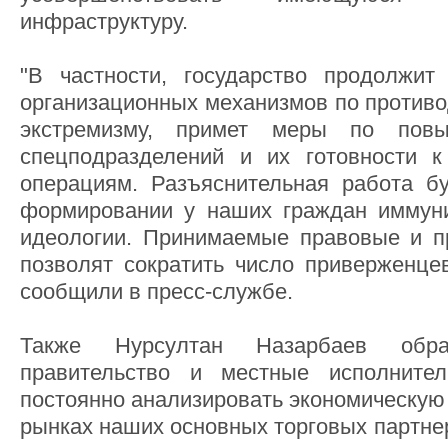
инфраструктуру.
"В частности, государство продолжит
организационных механизмов по противо
экстремизму, примет меры по пов
спецподразделений и их готовности к
операциям. Разъяснительная работа б
формировании у наших граждан иммуни
идеологии. Принимаемые правовые и п
позволят сократить число приверженцев
сообщили в пресс-службе.
Также Нурсултан Назарбаев обра
правительство и местные исполните
постоянно анализировать экономическую 
рынках наших основных торговых партне