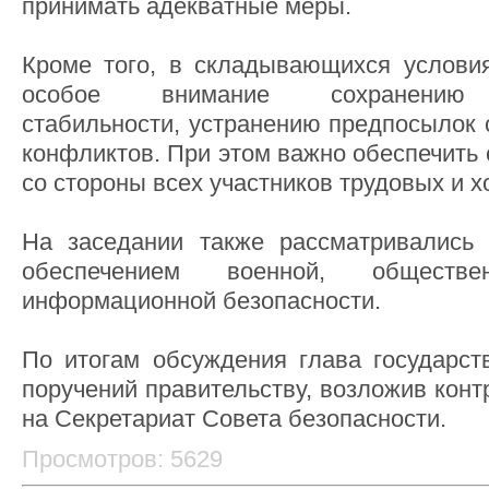
принимать адекватные меры.
Кроме того, в складывающихся услови
особое внимание сохранению в
стабильности, устранению предпосылок 
конфликтов. При этом важно обеспечить
со стороны всех участников трудовых и х
На заседании также рассматривались 
обеспечением военной, обществен
информационной безопасности.
По итогам обсуждения глава государст
поручений правительству, возложив конт
на Секретариат Совета безопасности.
Просмотров: 5629