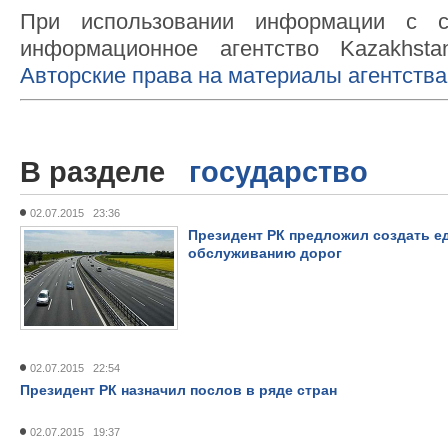
При использовании информации с с
информационное агентство Kazakhsta
Авторские права на материалы агентства
В разделе
государство
02.07.2015 23:36
Президент РК предложил создать е
обслуживанию дорог
02.07.2015 22:54
Президент РК назначил послов в ряде стран
02.07.2015 19:37