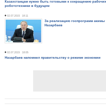
Казахстанцам нужно быть готовыми к сокращению рабочих
робототехники в будущем
02.07.2015 18:11
За реализацию госпрограмм акимы 
Назарбаев
02.07.2015 18:05
Назарбаев напомнил правительству о режиме экономии