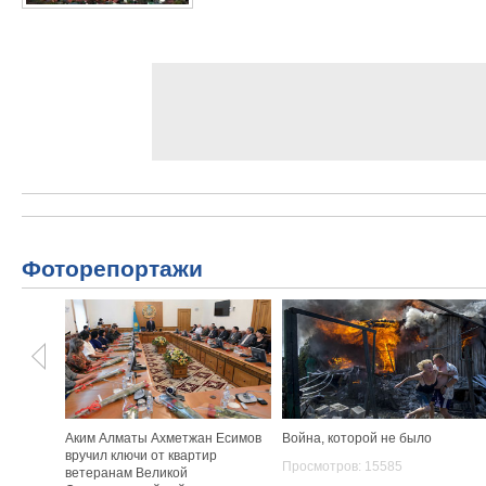
Фоторепортажи
Аким Алматы Ахметжан Есимов
Война, которой не было
вручил ключи от квартир
Просмотров: 15585
ветеранам Великой