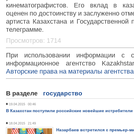
кинематографистов. Его вклад в каз
оценен по достоинству и заслуженно отм
артиста Казахстана и Государственной п
телеграмме.
Просмотров: 1714
При использовании информации с с
информационное агентство Kazakhsta
Авторские права на материалы агентства
В разделе
государство
19.04.2015 00:46
В Казахстан поступили российские новейшие истребители
18.04.2015 21:49
Назарбаев встретился с премьер-м