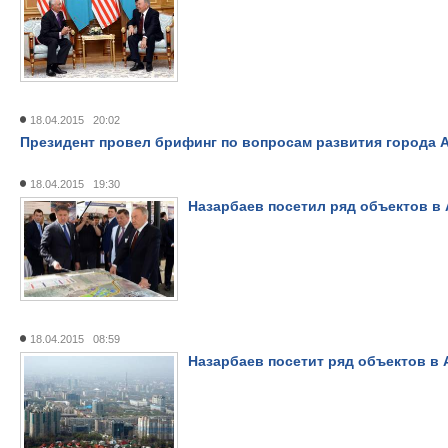
18.04.2015 20:02
Президент провел брифинг по вопросам развития города 
18.04.2015 19:30
Назарбаев посетил ряд объектов в
18.04.2015 08:59
Назарбаев посетит ряд объектов в