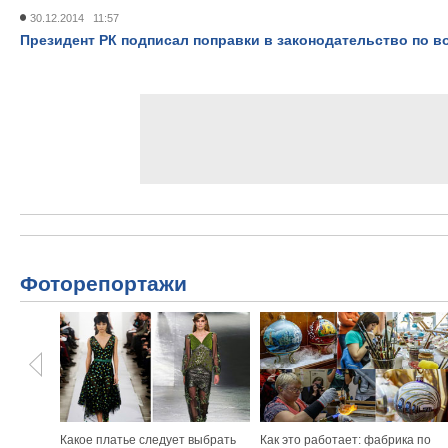
30.12.2014 11:57
Президент РК подписал поправки в законодательство по
Фоторепортажи
Какое платье следует выбрать
Как это работает: фабрика по