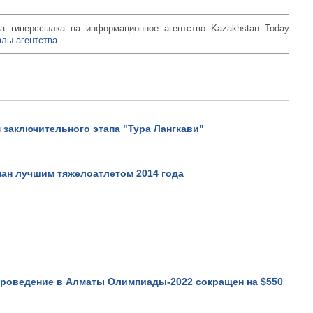
а гиперссылка на информационное агентство Kazakhstan Today
лы агентства.
 заключительного этапа "Тура Лангкави"
ан лучшим тяжелоатлетом 2014 года
проведение в Алматы Олимпиады-2022 сокращен на $550