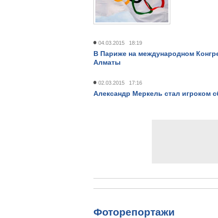
04.03.2015 18:19
В Париже на международном Конгре
Алматы
02.03.2015 17:16
Александр Меркель стал игроком с
Фоторепортажи