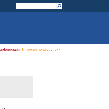
конференции
Интернет-конференции