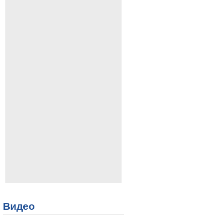
Видео