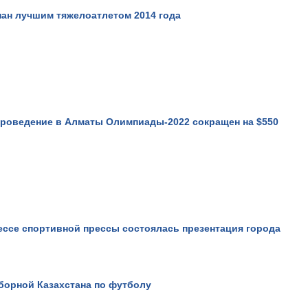
ан лучшим тяжелоатлетом 2014 года
проведение в Алматы Олимпиады-2022 сокращен на $550
ссе спортивной прессы состоялась презентация города
борной Казахстана по футболу