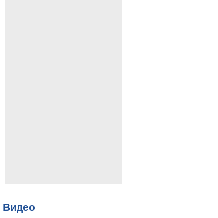
Видео