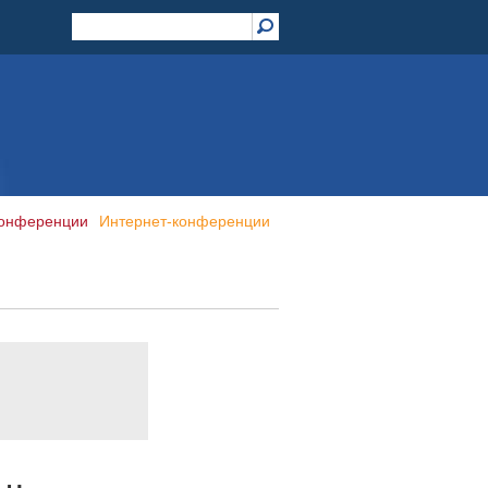
конференции
Интернет-конференции